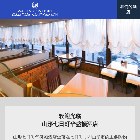
我们的酒
店
欢迎光临
山形七日町华盛顿酒店
山形七日町华盛顿酒店坐落在七日町，即山形市的主要购物