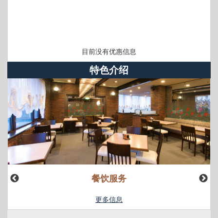
目前没有优惠信息
特色介绍
餐饮服务
更多信息